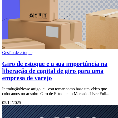
Gestão de estoque
Giro de estoque e a sua importância na
liberação de capital de giro para uma
empresa de varejo
IntroduçãoNesse artigo, eu vou tomar como base um vídeo que
colocamos no ar sobre Giro de Estoque no Mercado Livre Full...
05/12/2025