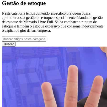
Gestão de estoque
Nesta categoria temos conteúdo específico pra quem busca
aprimorar a sua gestão de estoque, especialmente falando de gestão
de estoque de Mercado Livre Full. Saiba combater a ruptura de
estoque e também o estoque excessivo que consome indevidamente
o capital de giro da sua empresa.
Buscar