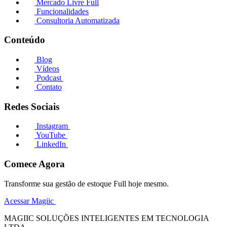
Mercado Livre Full
Funcionalidades
Consultoria Automatizada
Conteúdo
Blog
Vídeos
Podcast
Contato
Redes Sociais
Instagram
YouTube
LinkedIn
Comece Agora
Transforme sua gestão de estoque Full hoje mesmo.
Acessar Magiic
MAGIIC SOLUÇÕES INTELIGENTES EM TECNOLOGIA