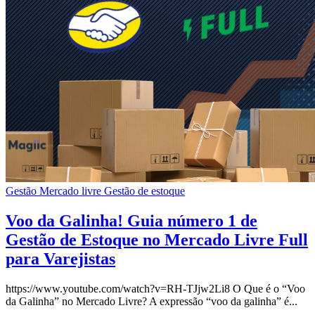
Gestão Mercado livre
Gestão de estoque
Voo da Galinha! Guia número 1 de
Gestão de Estoque no Mercado Livre Full
para Varejistas
https://www.youtube.com/watch?v=RH-TJjw2Li8 O Que é o “Voo
da Galinha” no Mercado Livre? A expressão “voo da galinha” é...