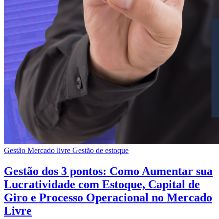
Gestão Mercado livre
Gestão de estoque
Gestão dos 3 pontos: Como Aumentar sua
Lucratividade com Estoque, Capital de
Giro e Processo Operacional no Mercado
Livre