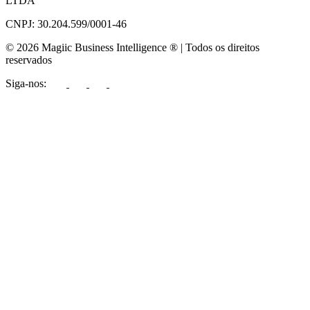
LTDA
CNPJ: 30.204.599/0001-46
© 2026 Magiic Business Intelligence ® | Todos os direitos
reservados
Siga-nos: