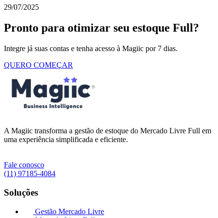
29/07/2025
Pronto para otimizar seu estoque Full?
Integre já suas contas e tenha acesso à Magiic por 7 dias.
QUERO COMEÇAR
A Magiic transforma a gestão de estoque do Mercado Livre Full em
uma experiência simplificada e eficiente.
Fale conosco
(11) 97185-4084
Soluções
Gestão Mercado Livre