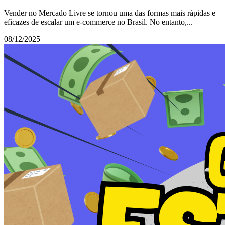
Vender no Mercado Livre se tornou uma das formas mais rápidas e
eficazes de escalar um e-commerce no Brasil. No entanto,...
08/12/2025