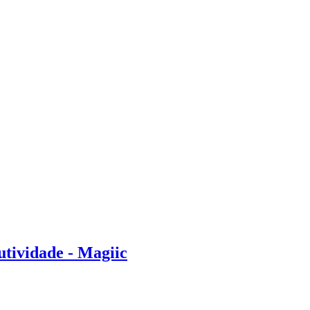
tividade - Magiic