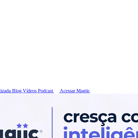
tizada
Blog
Vídeos
Podcast
Acessar Magiic