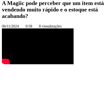
A Magiic pode perceber que um item está
vendendo muito rápido e o estoque está
acabando?
06/11/2024
0:58
8 visualizações