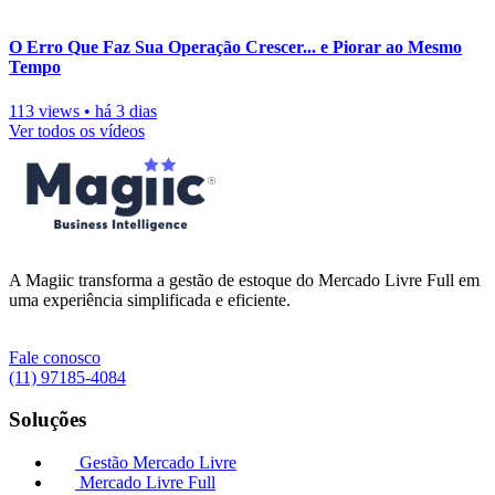
O Erro Que Faz Sua Operação Crescer... e Piorar ao Mesmo
Tempo
113 views
•
há 3 dias
Ver todos os vídeos
A Magiic transforma a gestão de estoque do Mercado Livre Full em
uma experiência simplificada e eficiente.
Fale conosco
(11) 97185-4084
Soluções
Gestão Mercado Livre
Mercado Livre Full