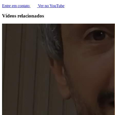
Entre em contato
Ver no YouTube
Vídeos relacionados