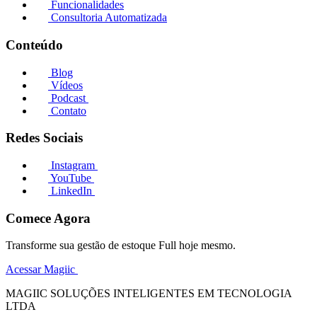
Funcionalidades
Consultoria Automatizada
Conteúdo
Blog
Vídeos
Podcast
Contato
Redes Sociais
Instagram
YouTube
LinkedIn
Comece Agora
Transforme sua gestão de estoque Full hoje mesmo.
Acessar Magiic
MAGIIC SOLUÇÕES INTELIGENTES EM TECNOLOGIA
LTDA