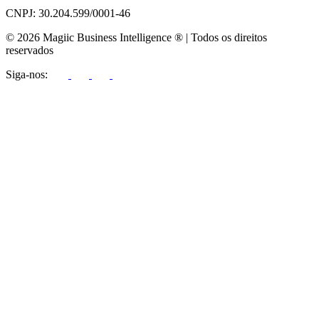
CNPJ: 30.204.599/0001-46
© 2026 Magiic Business Intelligence ® | Todos os direitos
reservados
Siga-nos: