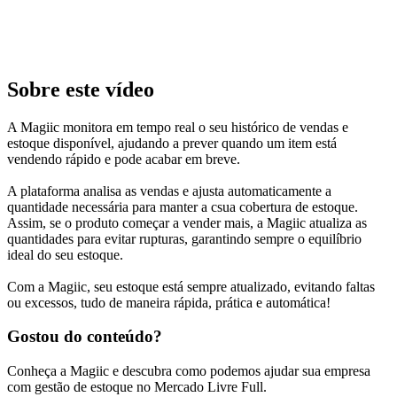
Sobre este vídeo
A Magiic monitora em tempo real o seu histórico de vendas e
estoque disponível, ajudando a prever quando um item está
vendendo rápido e pode acabar em breve.
A plataforma analisa as vendas e ajusta automaticamente a
quantidade necessária para manter a csua cobertura de estoque.
Assim, se o produto começar a vender mais, a Magiic atualiza as
quantidades para evitar rupturas, garantindo sempre o equilíbrio
ideal do seu estoque.
Com a Magiic, seu estoque está sempre atualizado, evitando faltas
ou excessos, tudo de maneira rápida, prática e automática!
Gostou do conteúdo?
Conheça a Magiic e descubra como podemos ajudar sua empresa
com gestão de estoque no Mercado Livre Full.