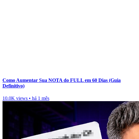
Como Aumentar Sua NOTA do FULL em 60 Dias (Guia
Definitivo)
10.0K views
•
há 1 mês