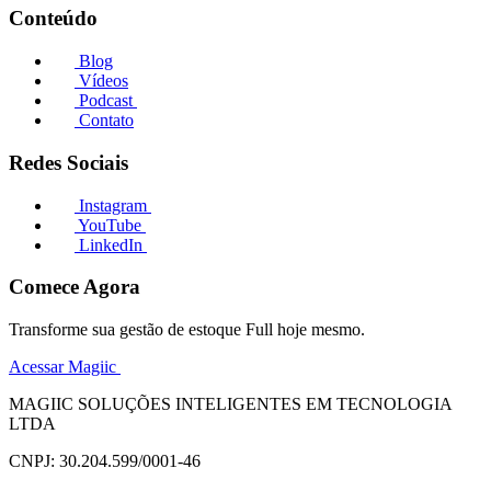
Conteúdo
Blog
Vídeos
Podcast
Contato
Redes Sociais
Instagram
YouTube
LinkedIn
Comece Agora
Transforme sua gestão de estoque Full hoje mesmo.
Acessar Magiic
MAGIIC SOLUÇÕES INTELIGENTES EM TECNOLOGIA
LTDA
CNPJ: 30.204.599/0001-46