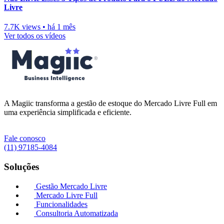
Livre
7.7K views
•
há 1 mês
Ver todos os vídeos
A Magiic transforma a gestão de estoque do Mercado Livre Full em
uma experiência simplificada e eficiente.
Fale conosco
(11) 97185-4084
Soluções
Gestão Mercado Livre
Mercado Livre Full
Funcionalidades
Consultoria Automatizada