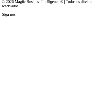
© 2026 Magiic Business Intelligence ® | Todos os direitos
reservados
Siga-nos: