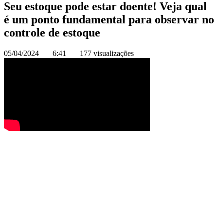
Seu estoque pode estar doente! Veja qual
é um ponto fundamental para observar no
controle de estoque
05/04/2024
6:41
177 visualizações