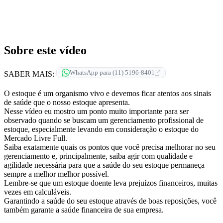
Sobre este vídeo
WhatsApp para (11) 5196-8401
SABER MAIS:
O estoque é um organismo vivo e devemos ficar atentos aos sinais
de saúde que o nosso estoque apresenta.
Nesse vídeo eu mostro um ponto muito importante para ser
observado quando se buscam um gerenciamento profissional de
estoque, especialmente levando em consideração o estoque do
Mercado Livre Full.
Saiba exatamente quais os pontos que você precisa melhorar no seu
gerenciamento e, principalmente, saiba agir com qualidade e
agilidade necessária para que a saúde do seu estoque permaneça
sempre a melhor melhor possível.
Lembre-se que um estoque doente leva prejuízos financeiros, muitas
vezes em calculáveis.
Garantindo a saúde do seu estoque através de boas reposições, você
também garante a saúde financeira de sua empresa.