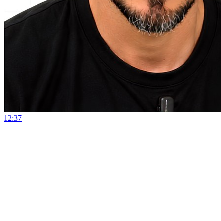
12:37