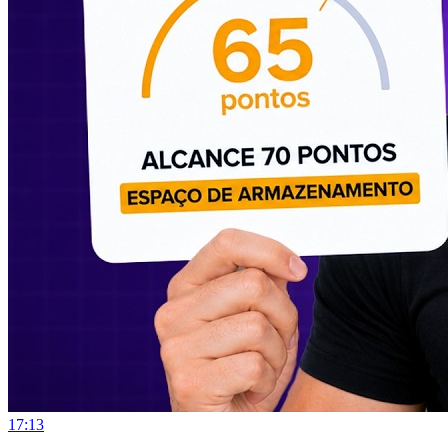
17:13