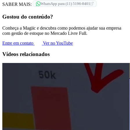
WhatsApp para (11) 5196-8401
SABER MAIS:
Gostou do conteúdo?
Conheça a Magiic e descubra como podemos ajudar sua empresa
com gestão de estoque no Mercado Livre Full.
Entre em contato
Ver no YouTube
Vídeos relacionados