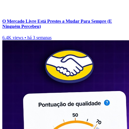
O Mercado Livre Está Prestes a Mudar Para Sempre (E
Ninguém Percebeu)
6.4K views
•
há 3 semanas