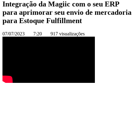
Integração da Magiic com o seu ERP
para aprimorar seu envio de mercadoria
para Estoque Fulfillment
07/07/2023
7:20
917 visualizações