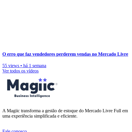
O erro que faz vendedores perderem vendas no Mercado Livre
55 views
•
há 1 semana
Ver todos os vídeos
A Magiic transforma a gestão de estoque do Mercado Livre Full em
uma experiência simplificada e eficiente.
Fale conosco