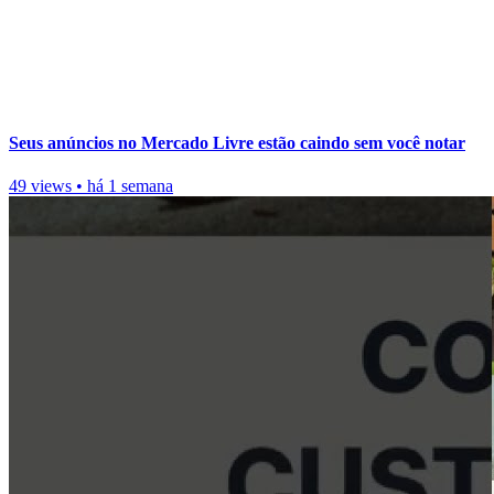
Seus anúncios no Mercado Livre estão caindo sem você notar
49 views
•
há 1 semana