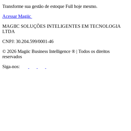
Transforme sua gestão de estoque Full hoje mesmo.
Acessar Magiic
MAGIIC SOLUÇÕES INTELIGENTES EM TECNOLOGIA
LTDA
CNPJ: 30.204.599/0001-46
© 2026 Magiic Business Intelligence ® | Todos os direitos
reservados
Siga-nos: