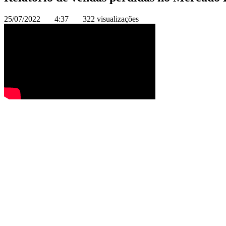
25/07/2022
4:37
322 visualizações