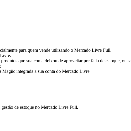
cialmente para quem vende utilizando o Mercado Livre Full.
Livre.
produtos que sua conta deixou de aproveitar por falta de estoque, ou 
e.
 Magiic integrada a sua conta do Mercado Livre.
gestão de estoque no Mercado Livre Full.