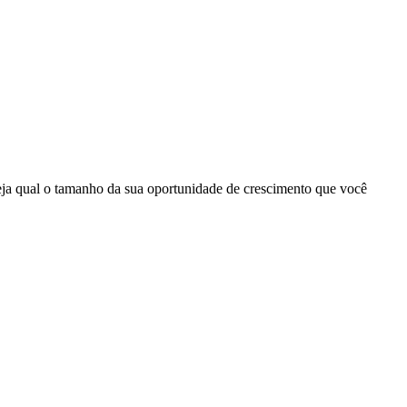
seja qual o tamanho da sua oportunidade de crescimento que você