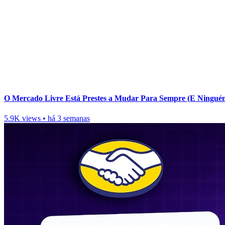
O Mercado Livre Está Prestes a Mudar Para Sempre (E Ningué
5.9K views
•
há 3 semanas