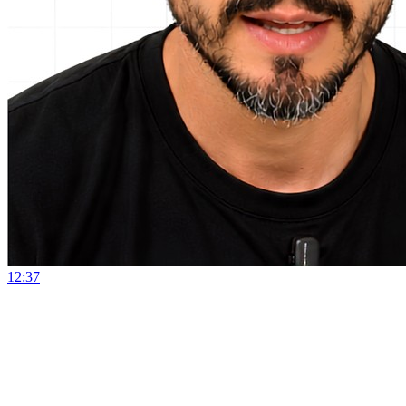
12:37