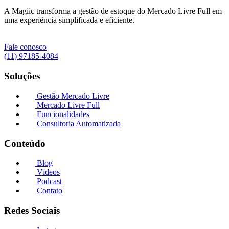
A Magiic transforma a gestão de estoque do Mercado Livre Full em
uma experiência simplificada e eficiente.
Fale conosco
(11) 97185-4084
Soluções
Gestão Mercado Livre
Mercado Livre Full
Funcionalidades
Consultoria Automatizada
Conteúdo
Blog
Vídeos
Podcast
Contato
Redes Sociais