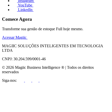
Instagram
YouTube
LinkedIn
Comece Agora
Transforme sua gestão de estoque Full hoje mesmo.
Acessar Magiic
MAGIIC SOLUÇÕES INTELIGENTES EM TECNOLOGIA
LTDA
CNPJ: 30.204.599/0001-46
© 2026 Magiic Business Intelligence ® | Todos os direitos
reservados
Siga-nos: