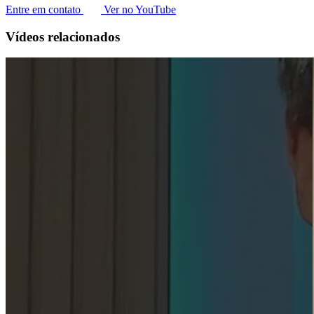
Entre em contato
Ver no YouTube
Vídeos relacionados