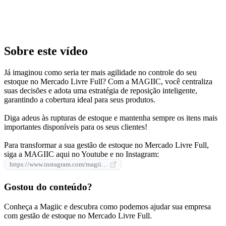
Sobre este vídeo
Já imaginou como seria ter mais agilidade no controle do seu
estoque no Mercado Livre Full? Com a MAGIIC, você centraliza
suas decisões e adota uma estratégia de reposição inteligente,
garantindo a cobertura ideal para seus produtos.
Diga adeus às rupturas de estoque e mantenha sempre os itens mais
importantes disponíveis para os seus clientes!
Para transformar a sua gestão de estoque no Mercado Livre Full,
siga a MAGIIC aqui no Youtube e no Instagram:
https://www.instagram.com/magiic.app/
Gostou do conteúdo?
Conheça a Magiic e descubra como podemos ajudar sua empresa
com gestão de estoque no Mercado Livre Full.