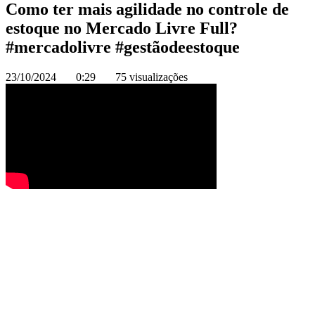
Como ter mais agilidade no controle de
estoque no Mercado Livre Full?
#mercadolivre #gestãodeestoque
23/10/2024
0:29
75 visualizações