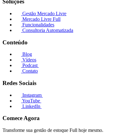
Soluções
Gestão Mercado Livre
Mercado Livre Full
Funcionalidades
Consultoria Automatizada
Conteúdo
Blog
Vídeos
Podcast
Contato
Redes Sociais
Instagram
YouTube
LinkedIn
Comece Agora
Transforme sua gestão de estoque Full hoje mesmo.