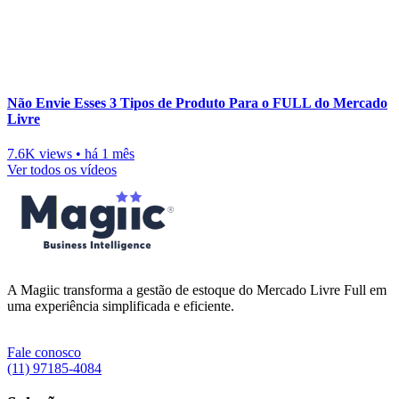
Não Envie Esses 3 Tipos de Produto Para o FULL do Mercado
Livre
7.6K views
•
há 1 mês
Ver todos os vídeos
A Magiic transforma a gestão de estoque do Mercado Livre Full em
uma experiência simplificada e eficiente.
Fale conosco
(11) 97185-4084