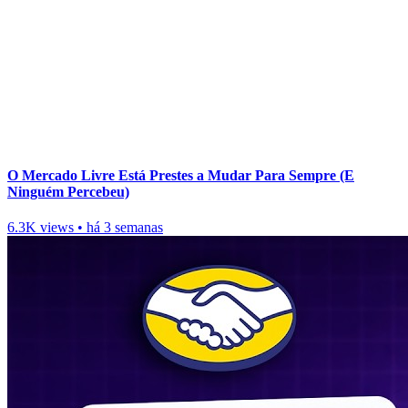
O Mercado Livre Está Prestes a Mudar Para Sempre (E
Ninguém Percebeu)
6.3K views
•
há 3 semanas