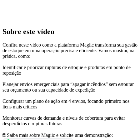
Sobre este vídeo
Confira neste vídeo como a plataforma Magiic transforma sua gestão
de estoque em uma operação precisa e eficiente. Vamos mostrar, na
prática, como:
Identificar e priorizar rupturas de estoque e produtos em ponto de
reposição
Planejar envios emergenciais para “apagar incêndios” sem estourar
seu orçamento ou sua capacidade de expedição
Configurar um plano de ação em 4 envios, focando primeiro nos
itens mais críticos
Monitorar curvas de demanda e níveis de cobertura para evitar
desperdícios e rupturas futuras
🌐 Saiba mais sobre Magiic e solicite uma demonstração: