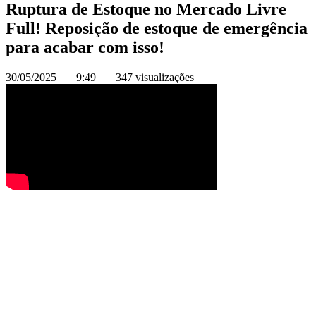
Ruptura de Estoque no Mercado Livre
Full! Reposição de estoque de emergência
para acabar com isso!
30/05/2025
9:49
347 visualizações