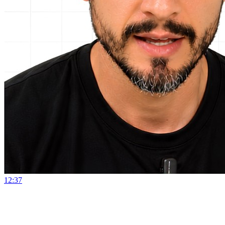
12:37