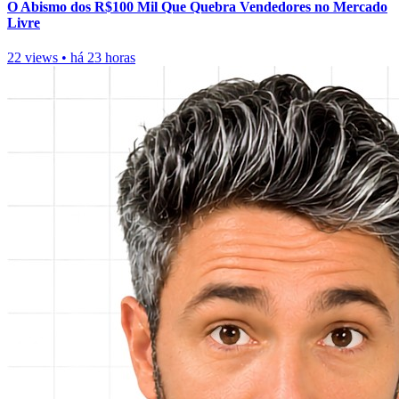
O Abismo dos R$100 Mil Que Quebra Vendedores no Mercado
Livre
22 views
•
há 23 horas