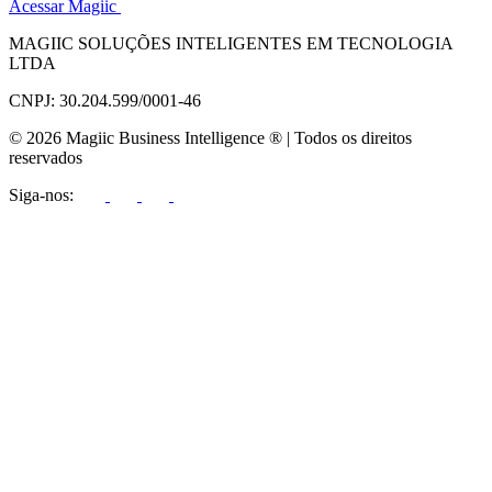
Acessar Magiic
MAGIIC SOLUÇÕES INTELIGENTES EM TECNOLOGIA
LTDA
CNPJ: 30.204.599/0001-46
© 2026 Magiic Business Intelligence ® | Todos os direitos
reservados
Siga-nos: