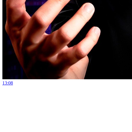
13:08