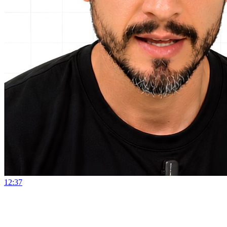
12:37