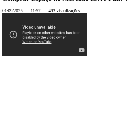
01/09/2025
11:57
493 visualizações