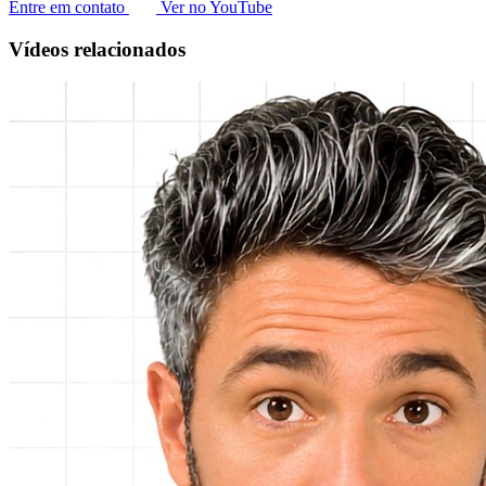
Entre em contato
Ver no YouTube
Vídeos relacionados