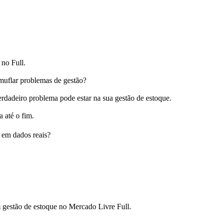
no Full.
muflar problemas de gestão?
erdadeiro problema pode estar na sua gestão de estoque.
a até o fim.
 em dados reais?
gestão de estoque no Mercado Livre Full.