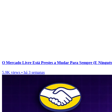
O Mercado Livre Está Prestes a Mudar Para Sempre (E Ningué
5.9K views
•
há 3 semanas