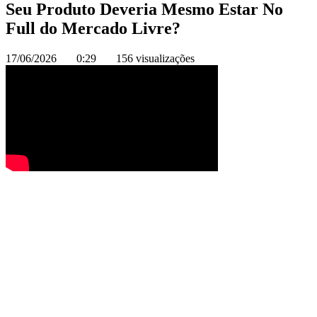
Seu Produto Deveria Mesmo Estar No
Full do Mercado Livre?
17/06/2026
0:29
156 visualizações