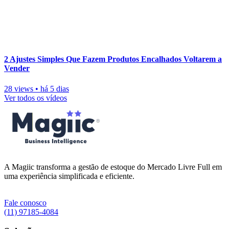
2 Ajustes Simples Que Fazem Produtos Encalhados Voltarem a
Vender
28 views
•
há 5 dias
Ver todos os vídeos
A Magiic transforma a gestão de estoque do Mercado Livre Full em
uma experiência simplificada e eficiente.
Fale conosco
(11) 97185-4084