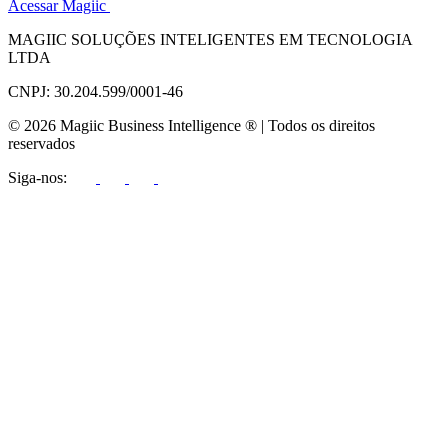
Acessar Magiic
MAGIIC SOLUÇÕES INTELIGENTES EM TECNOLOGIA
LTDA
CNPJ: 30.204.599/0001-46
© 2026 Magiic Business Intelligence ® | Todos os direitos
reservados
Siga-nos: