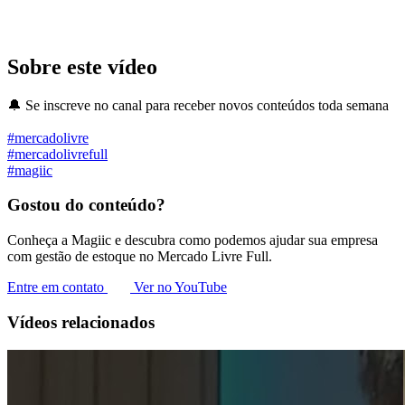
Sobre este vídeo
🔔 Se inscreve no canal para receber novos conteúdos toda semana
#mercadolivre
#mercadolivrefull
#magiic
Gostou do conteúdo?
Conheça a Magiic e descubra como podemos ajudar sua empresa
com gestão de estoque no Mercado Livre Full.
Entre em contato
Ver no YouTube
Vídeos relacionados