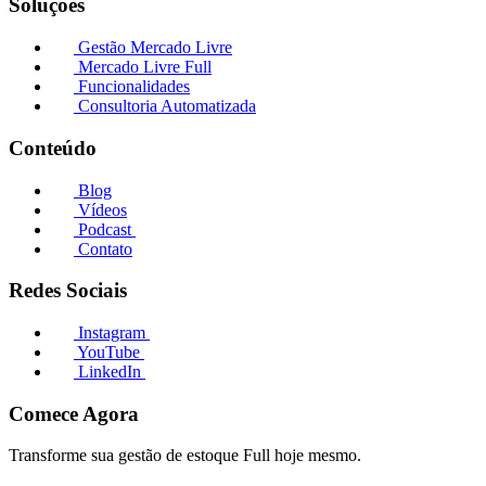
Soluções
Gestão Mercado Livre
Mercado Livre Full
Funcionalidades
Consultoria Automatizada
Conteúdo
Blog
Vídeos
Podcast
Contato
Redes Sociais
Instagram
YouTube
LinkedIn
Comece Agora
Transforme sua gestão de estoque Full hoje mesmo.