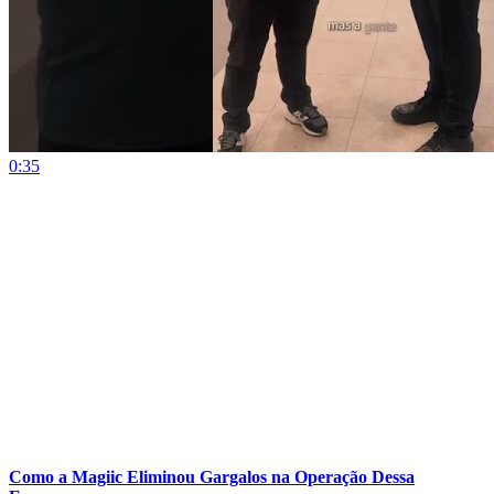
0:35
Como a Magiic Eliminou Gargalos na Operação Dessa