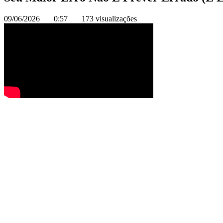
09/06/2026
0:57
173 visualizações