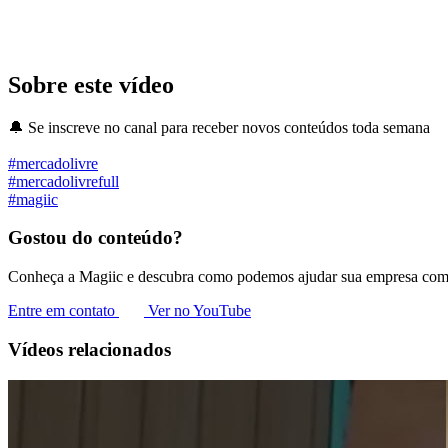
Sobre este vídeo
🔔 Se inscreve no canal para receber novos conteúdos toda semana
#mercadolivre
#mercadolivrefull
#magiic
Gostou do conteúdo?
Conheça a Magiic e descubra como podemos ajudar sua empresa com 
Entre em contato
Ver no YouTube
Vídeos relacionados