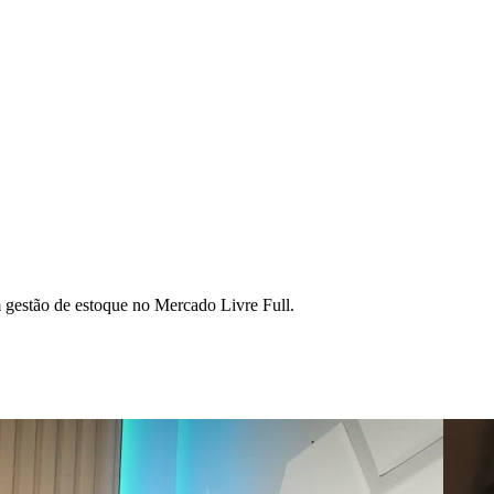
gestão de estoque no Mercado Livre Full.