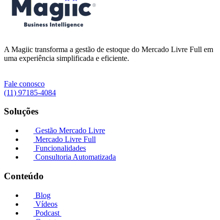
A Magiic transforma a gestão de estoque do Mercado Livre Full em
uma experiência simplificada e eficiente.
Fale conosco
(11) 97185-4084
Soluções
Gestão Mercado Livre
Mercado Livre Full
Funcionalidades
Consultoria Automatizada
Conteúdo
Blog
Vídeos
Podcast