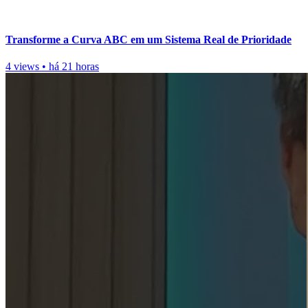
Transforme a Curva ABC em um Sistema Real de Prioridade
4 views
•
há 21 horas