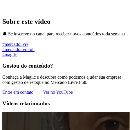
Sobre este vídeo
🔔 Se inscreve no canal para receber novos conteúdos toda semana
#mercadolivre
#mercadolivrefull
#magiic
Gostou do conteúdo?
Conheça a Magiic e descubra como podemos ajudar sua empresa
com gestão de estoque no Mercado Livre Full.
Entre em contato
Ver no YouTube
Vídeos relacionados