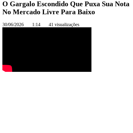
O Gargalo Escondido Que Puxa Sua Nota
No Mercado Livre Para Baixo
30/06/2026
1:14
41 visualizações