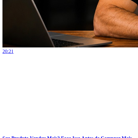
20:21