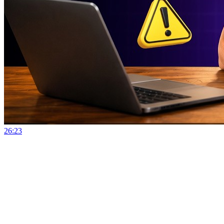
26:23