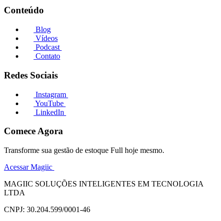
Conteúdo
Blog
Vídeos
Podcast
Contato
Redes Sociais
Instagram
YouTube
LinkedIn
Comece Agora
Transforme sua gestão de estoque Full hoje mesmo.
Acessar Magiic
MAGIIC SOLUÇÕES INTELIGENTES EM TECNOLOGIA
LTDA
CNPJ: 30.204.599/0001-46