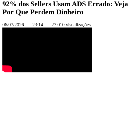
92% dos Sellers Usam ADS Errado: Veja
Por Que Perdem Dinheiro
06/07/2026
23:14
27.010 visualizações