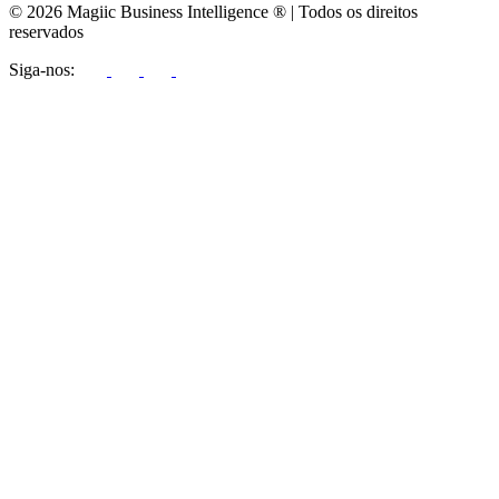
© 2026 Magiic Business Intelligence ® | Todos os direitos
reservados
Siga-nos: