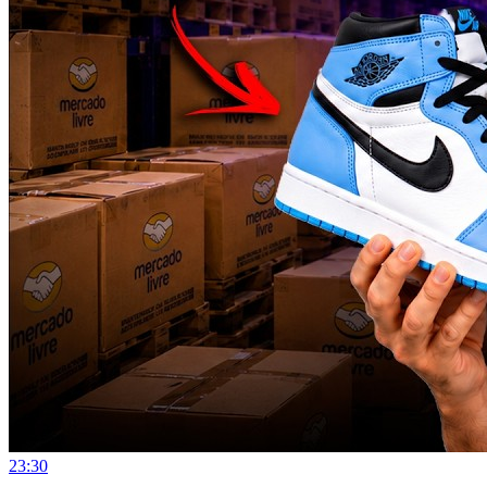
23:30