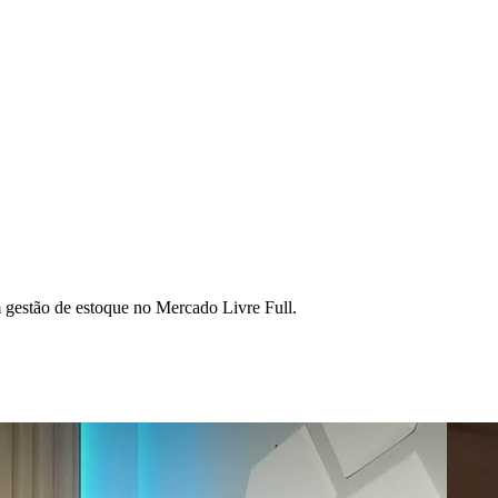
gestão de estoque no Mercado Livre Full.