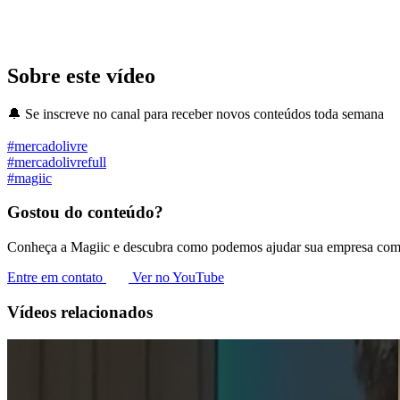
Sobre este vídeo
🔔 Se inscreve no canal para receber novos conteúdos toda semana
#mercadolivre
#mercadolivrefull
#magiic
Gostou do conteúdo?
Conheça a Magiic e descubra como podemos ajudar sua empresa com 
Entre em contato
Ver no YouTube
Vídeos relacionados