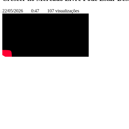
22/05/2026
0:47
107 visualizações