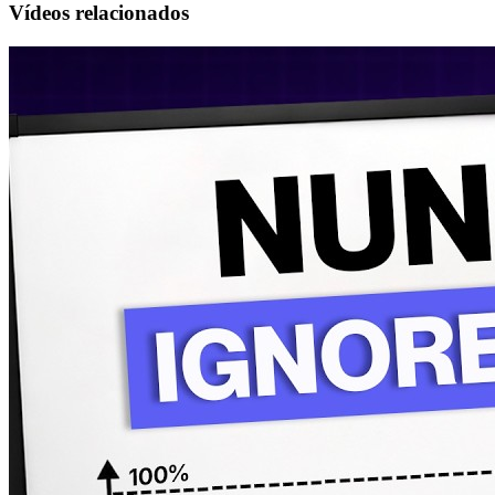
Vídeos relacionados