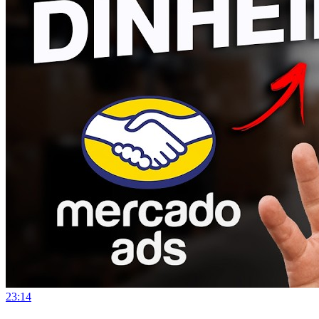
23:14