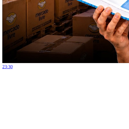
23:30