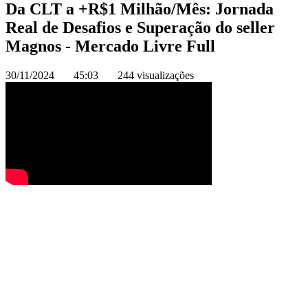
Da CLT a +R$1 Milhão/Mês: Jornada
Real de Desafios e Superação do seller
Magnos - Mercado Livre Full
30/11/2024
45:03
244 visualizações