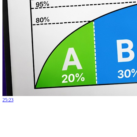
25:23