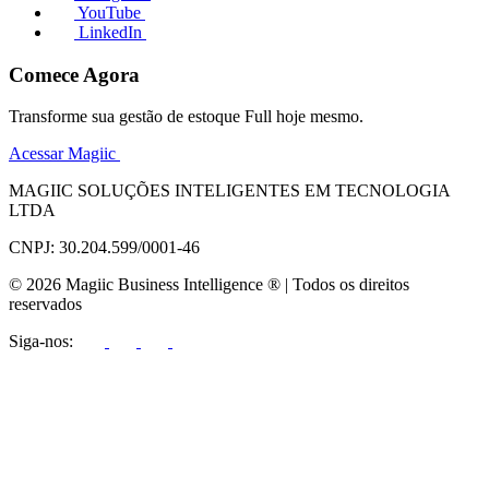
YouTube
LinkedIn
Comece Agora
Transforme sua gestão de estoque Full hoje mesmo.
Acessar Magiic
MAGIIC SOLUÇÕES INTELIGENTES EM TECNOLOGIA
LTDA
CNPJ: 30.204.599/0001-46
© 2026 Magiic Business Intelligence ® | Todos os direitos
reservados
Siga-nos: