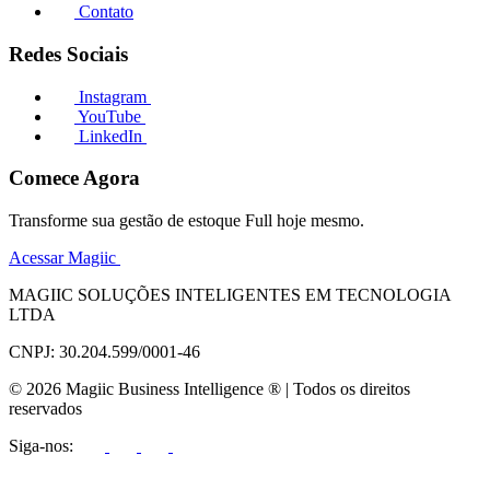
Contato
Redes Sociais
Instagram
YouTube
LinkedIn
Comece Agora
Transforme sua gestão de estoque Full hoje mesmo.
Acessar Magiic
MAGIIC SOLUÇÕES INTELIGENTES EM TECNOLOGIA
LTDA
CNPJ: 30.204.599/0001-46
© 2026 Magiic Business Intelligence ® | Todos os direitos
reservados
Siga-nos: