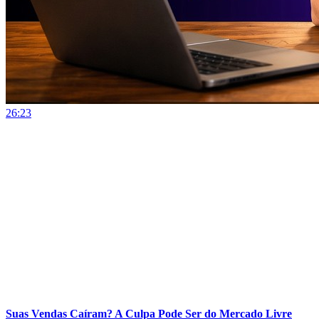
26:23
Suas Vendas Caíram? A Culpa Pode Ser do Mercado Livre