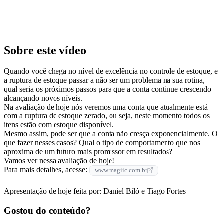
Sobre este vídeo
Quando você chega no nível de excelência no controle de estoque, e
a ruptura de estoque passar a não ser um problema na sua rotina,
qual seria os próximos passos para que a conta continue crescendo
alcançando novos níveis.
Na avaliação de hoje nós veremos uma conta que atualmente está
com a ruptura de estoque zerado, ou seja, neste momento todos os
itens estão com estoque disponível.
Mesmo assim, pode ser que a conta não cresça exponencialmente. O
que fazer nesses casos? Qual o tipo de comportamento que nos
aproxima de um futuro mais promissor em resultados?
Vamos ver nessa avaliação de hoje!
Para mais detalhes, acesse:
www.magiic.com.br
Apresentação de hoje feita por: Daniel Biló e Tiago Fortes
Gostou do conteúdo?