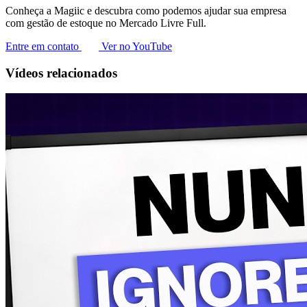
Conheça a Magiic e descubra como podemos ajudar sua empresa
com gestão de estoque no Mercado Livre Full.
Entre em contato
Ver no YouTube
Vídeos relacionados