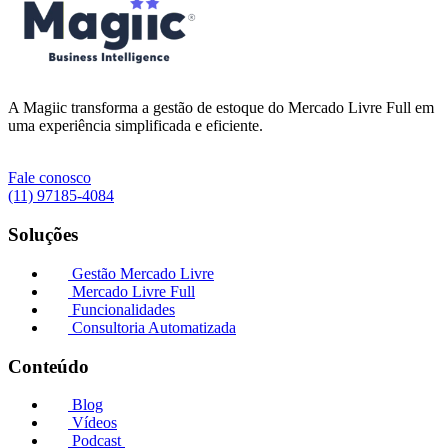
A Magiic transforma a gestão de estoque do Mercado Livre Full em
uma experiência simplificada e eficiente.
Fale conosco
(11) 97185-4084
Soluções
Gestão Mercado Livre
Mercado Livre Full
Funcionalidades
Consultoria Automatizada
Conteúdo
Blog
Vídeos
Podcast