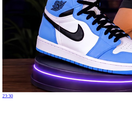
23:30