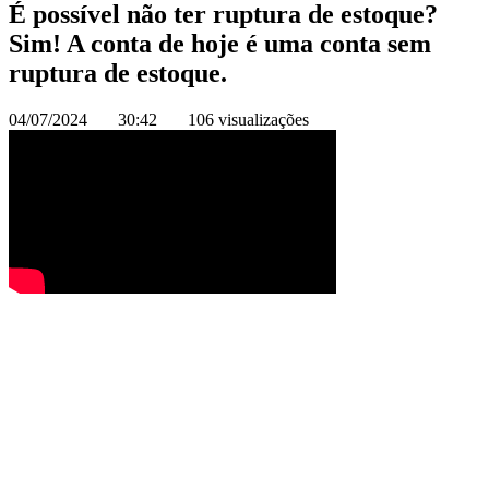
É possível não ter ruptura de estoque?
Sim! A conta de hoje é uma conta sem
ruptura de estoque.
04/07/2024
30:42
106 visualizações