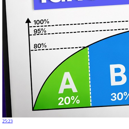
25:23