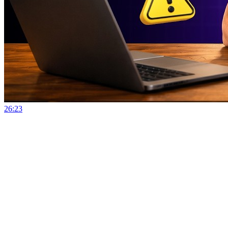
26:23