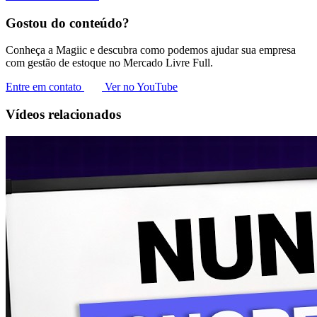
Gostou do conteúdo?
Conheça a Magiic e descubra como podemos ajudar sua empresa
com gestão de estoque no Mercado Livre Full.
Entre em contato
Ver no YouTube
Vídeos relacionados