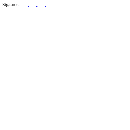
Siga-nos: