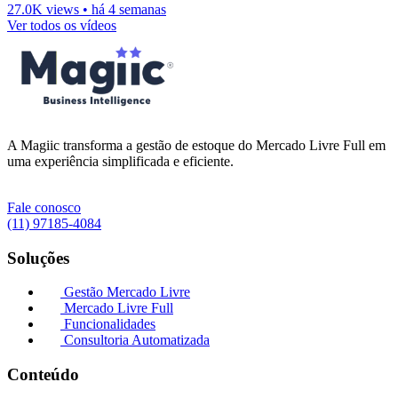
27.0K views
•
há 4 semanas
Ver todos os vídeos
A Magiic transforma a gestão de estoque do Mercado Livre Full em
uma experiência simplificada e eficiente.
Fale conosco
(11) 97185-4084
Soluções
Gestão Mercado Livre
Mercado Livre Full
Funcionalidades
Consultoria Automatizada
Conteúdo