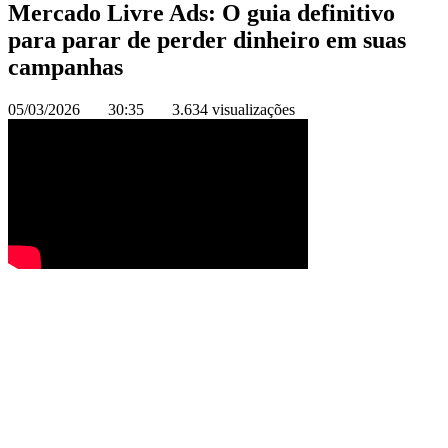
Mercado Livre Ads: O guia definitivo
para parar de perder dinheiro em suas
campanhas
05/03/2026
30:35
3.634 visualizações