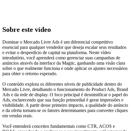
Sobre este vídeo
Dominar o Mercado Livre Ads é um diferencial competitivo
essencial para qualquer vendedor que deseja escalar seus resultados
e evitar o desperdício de capital na plataforma. Neste vídeo
introdutório, você aprenderá como gerenciar suas campanhas de
anúncios através da interface da Magiic, ganhando uma visão clara
sobre o que realmente funciona e onde aplicar os ajustes necessários
para obter o retorno esperado.
O conteúdo explora os diferentes níveis de publicidade dentro do
Mercado Livre, detalhando o funcionamento do Product Ads, Brand
Ads e da rede de display. O foco principal é desmistificar o papel do
Ads, esclarecendo que sua função primordial é gerar impressões e
visibilidade. A partir desse primeiro impacto, a qualidade do anúncio
e da oferta tornam-se os fatores determinantes para converter cliques
em vendas reais.
Você entenderá conceitos fundamentais como CTR, ACOS e