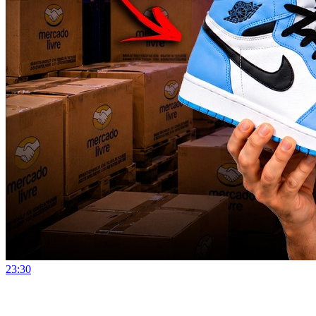
23:30