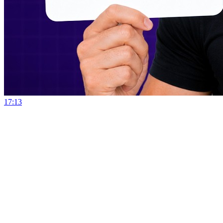
17:13