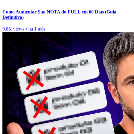
Como Aumentar Sua NOTA do FULL em 60 Dias (Guia
Definitivo)
9.8K views
•
há 1 mês