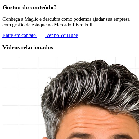
Gostou do conteúdo?
Conheça a Magiic e descubra como podemos ajudar sua empresa
com gestão de estoque no Mercado Livre Full.
Entre em contato
Ver no YouTube
Vídeos relacionados