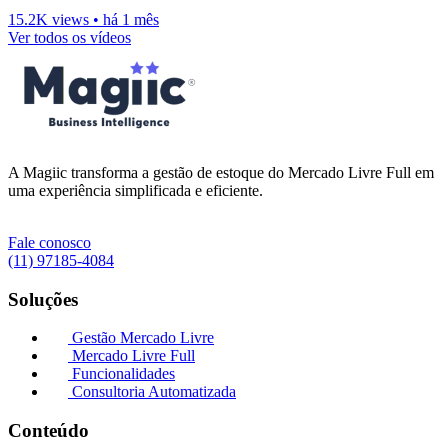
15.2K views
•
há 1 mês
Ver todos os vídeos
A Magiic transforma a gestão de estoque do Mercado Livre Full em
uma experiência simplificada e eficiente.
Fale conosco
(11) 97185-4084
Soluções
Gestão Mercado Livre
Mercado Livre Full
Funcionalidades
Consultoria Automatizada
Conteúdo