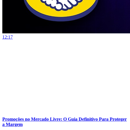
12:17
Promoções no Mercado Livre: O Guia Definitivo Para Proteger
a Margem