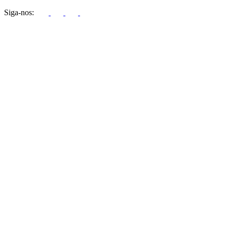
Siga-nos: