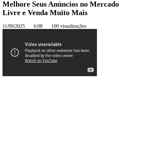
Melhore Seus Anúncios no Mercado
Livre e Venda Muito Mais
11/09/2025
6:08
100 visualizações