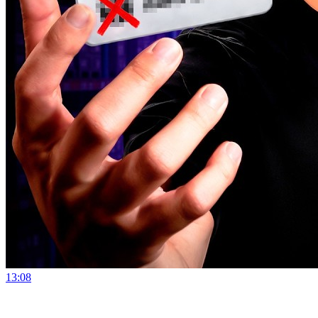
13:08