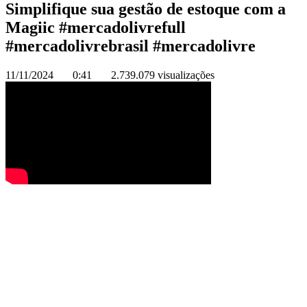
Simplifique sua gestão de estoque com a
Magiic #mercadolivrefull
#mercadolivrebrasil #mercadolivre
11/11/2024
0:41
2.739.079 visualizações