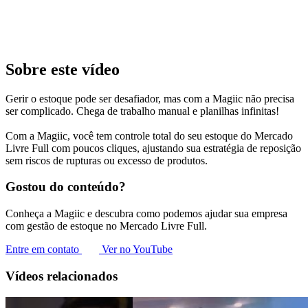
Sobre este vídeo
Gerir o estoque pode ser desafiador, mas com a Magiic não precisa
ser complicado. Chega de trabalho manual e planilhas infinitas!
Com a Magiic, você tem controle total do seu estoque do Mercado
Livre Full com poucos cliques, ajustando sua estratégia de reposição
sem riscos de rupturas ou excesso de produtos.
Gostou do conteúdo?
Conheça a Magiic e descubra como podemos ajudar sua empresa
com gestão de estoque no Mercado Livre Full.
Entre em contato
Ver no YouTube
Vídeos relacionados