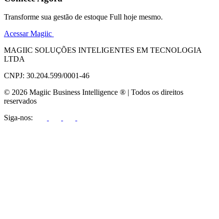
Transforme sua gestão de estoque Full hoje mesmo.
Acessar Magiic
MAGIIC SOLUÇÕES INTELIGENTES EM TECNOLOGIA
LTDA
CNPJ: 30.204.599/0001-46
© 2026 Magiic Business Intelligence ® | Todos os direitos
reservados
Siga-nos: