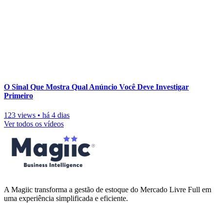
O Sinal Que Mostra Qual Anúncio Você Deve Investigar
Primeiro
123 views
•
há 4 dias
Ver todos os vídeos
A Magiic transforma a gestão de estoque do Mercado Livre Full em
uma experiência simplificada e eficiente.