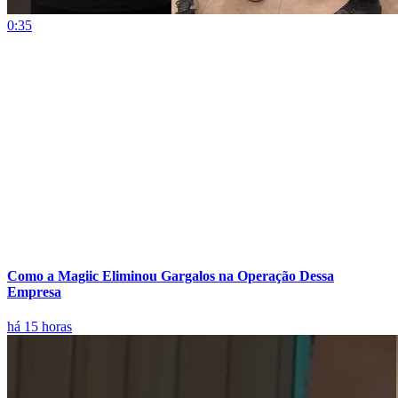
0:35
Como a Magiic Eliminou Gargalos na Operação Dessa
Empresa
há 15 horas