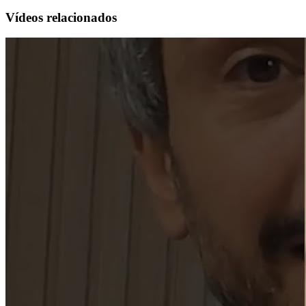
Vídeos relacionados