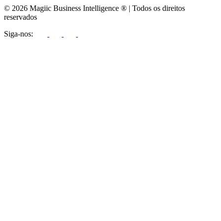
© 2026 Magiic Business Intelligence ® | Todos os direitos
reservados
Siga-nos: