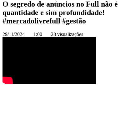
O segredo de anúncios no Full não é
quantidade e sim profundidade!
#mercadolivrefull #gestão
29/11/2024
1:00
28 visualizações