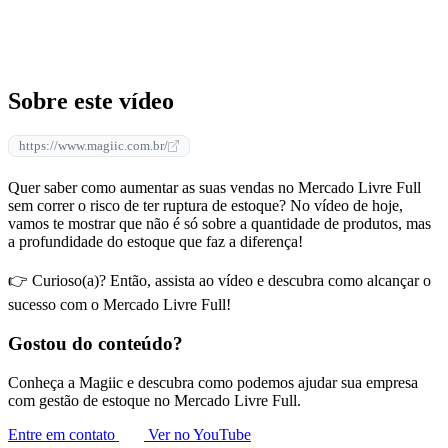
Sobre este vídeo
https://www.magiic.com.br/
Quer saber como aumentar as suas vendas no Mercado Livre Full
sem correr o risco de ter ruptura de estoque? No vídeo de hoje,
vamos te mostrar que não é só sobre a quantidade de produtos, mas
a profundidade do estoque que faz a diferença!
👉 Curioso(a)? Então, assista ao vídeo e descubra como alcançar o
sucesso com o Mercado Livre Full!
Gostou do conteúdo?
Conheça a Magiic e descubra como podemos ajudar sua empresa
com gestão de estoque no Mercado Livre Full.
Entre em contato
Ver no YouTube