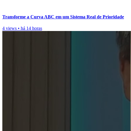
Transforme a Curva ABC em um Sistema Real de Prioridade
4 views
•
há 14 horas