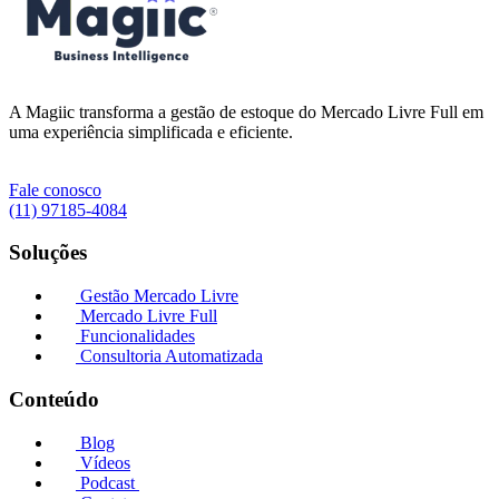
A Magiic transforma a gestão de estoque do Mercado Livre Full em
uma experiência simplificada e eficiente.
Fale conosco
(11) 97185-4084
Soluções
Gestão Mercado Livre
Mercado Livre Full
Funcionalidades
Consultoria Automatizada
Conteúdo
Blog
Vídeos
Podcast