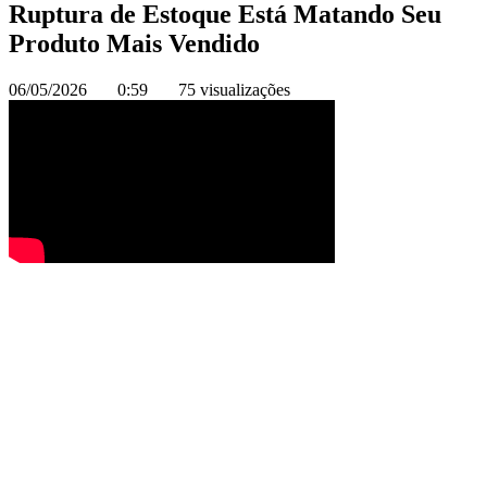
Ruptura de Estoque Está Matando Seu
Produto Mais Vendido
06/05/2026
0:59
75 visualizações