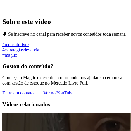
Sobre este vídeo
🔔 Se inscreve no canal para receber novos conteúdos toda semana
#mercadolivre
#estrategiasdevenda
#magiic
Gostou do conteúdo?
Conheça a Magiic e descubra como podemos ajudar sua empresa
com gestão de estoque no Mercado Livre Full.
Entre em contato
Ver no YouTube
Vídeos relacionados