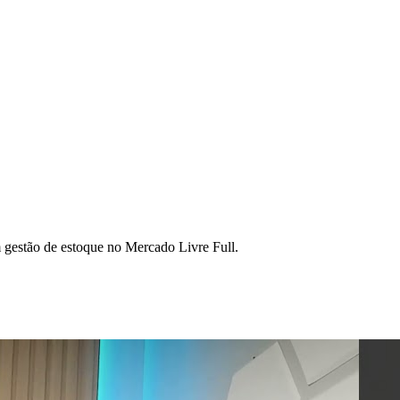
gestão de estoque no Mercado Livre Full.