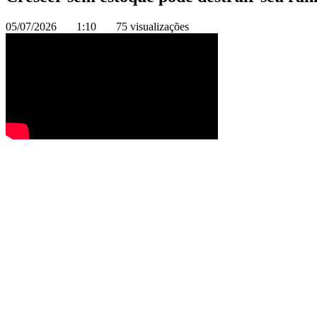
05/07/2026
1:10
75 visualizações