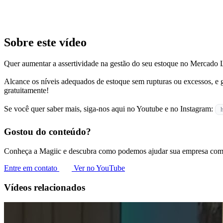
Sobre este vídeo
Quer aumentar a assertividade na gestão do seu estoque no Mercado L
Alcance os níveis adequados de estoque sem rupturas ou excessos, e 
gratuitamente!
Se você quer saber mais, siga-nos aqui no Youtube e no Instagram:
Gostou do conteúdo?
Conheça a Magiic e descubra como podemos ajudar sua empresa com 
Entre em contato
Ver no YouTube
Vídeos relacionados