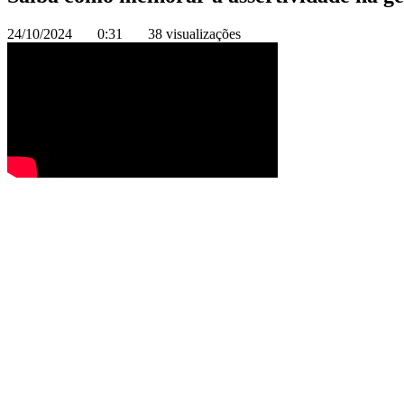
24/10/2024
0:31
38 visualizações