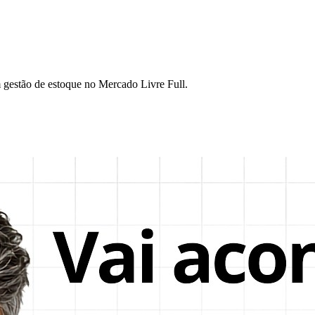
gestão de estoque no Mercado Livre Full.