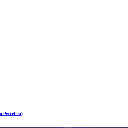
m Percebeu)