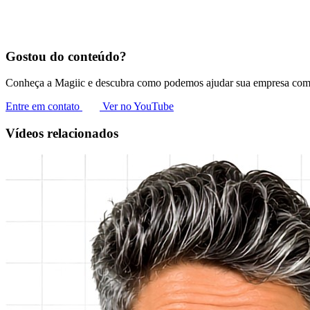
Gostou do conteúdo?
Conheça a Magiic e descubra como podemos ajudar sua empresa com 
Entre em contato
Ver no YouTube
Vídeos relacionados