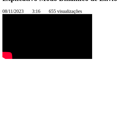
08/11/2023
3:16
655 visualizações