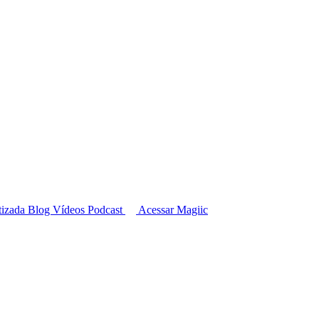
tizada
Blog
Vídeos
Podcast
Acessar Magiic