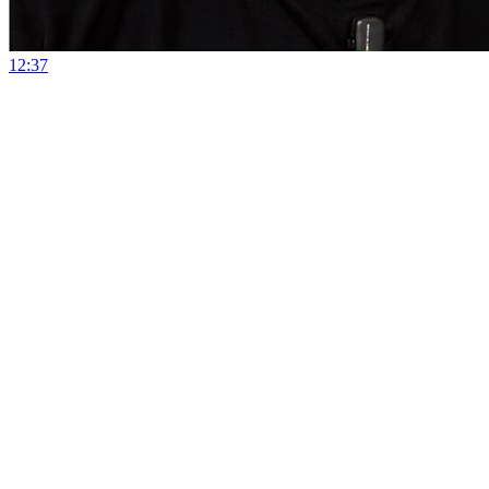
12:37