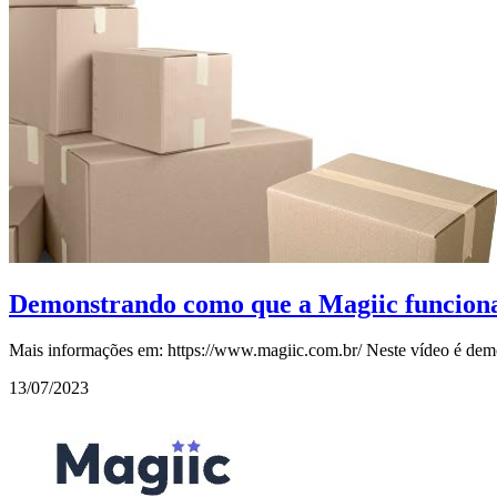
Demonstrando como que a Magiic funciona 
Mais informações em: https://www.magiic.com.br/ Neste vídeo é demo
13/07/2023