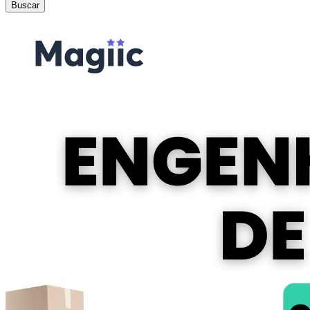
Buscar