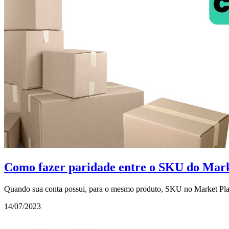
Como fazer paridade entre o SKU do Mar
Quando sua conta possui, para o mesmo produto, SKU no Market Plac
14/07/2023