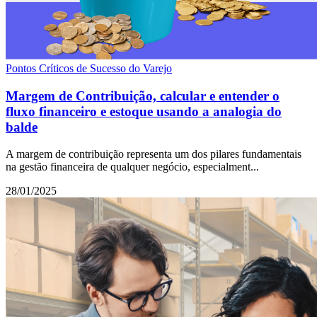
Pontos Críticos de Sucesso do Varejo
Margem de Contribuição, calcular e entender o
fluxo financeiro e estoque usando a analogia do
balde
A margem de contribuição representa um dos pilares fundamentais
na gestão financeira de qualquer negócio, especialment...
28/01/2025