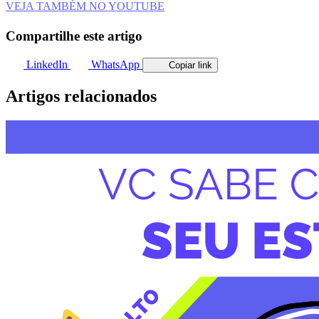
VEJA TAMBÉM NO YOUTUBE
Compartilhe este artigo
LinkedIn
WhatsApp
Copiar link
Artigos relacionados