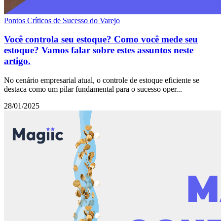
Pontos Críticos de Sucesso do Varejo
Você controla seu estoque? Como você mede seu
estoque? Vamos falar sobre estes assuntos neste
artigo.
No cenário empresarial atual, o controle de estoque eficiente se
destaca como um pilar fundamental para o sucesso oper...
28/01/2025