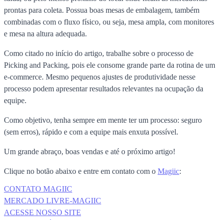
prontas para coleta. Possua boas mesas de embalagem, também
combinadas com o fluxo físico, ou seja, mesa ampla, com monitores
e mesa na altura adequada.
Como citado no início do artigo, trabalhe sobre o processo de
Picking and Packing, pois ele consome grande parte da rotina de um
e-commerce. Mesmo pequenos ajustes de produtividade nesse
processo podem apresentar resultados relevantes na ocupação da
equipe.
Como objetivo, tenha sempre em mente ter um processo: seguro
(sem erros), rápido e com a equipe mais enxuta possível.
Um grande abraço, boas vendas e até o próximo artigo!
Clique no botão abaixo e entre em contato com o
Magiic
:
CONTATO MAGIIC
MERCADO LIVRE-MAGIIC
ACESSE NOSSO SITE