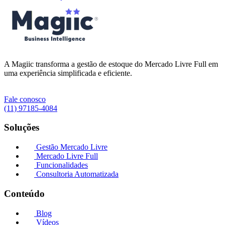
A Magiic transforma a gestão de estoque do Mercado Livre Full em
uma experiência simplificada e eficiente.
Fale conosco
(11) 97185-4084
Soluções
Gestão Mercado Livre
Mercado Livre Full
Funcionalidades
Consultoria Automatizada
Conteúdo
Blog
Vídeos