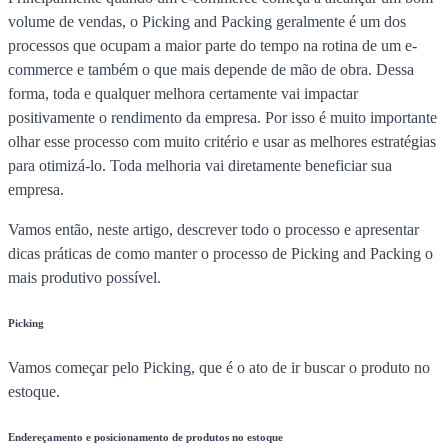
volume de vendas, o Picking and Packing geralmente é um dos
processos que ocupam a maior parte do tempo na rotina de um e-
commerce e também o que mais depende de mão de obra. Dessa
forma, toda e qualquer melhora certamente vai impactar
positivamente o rendimento da empresa. Por isso é muito importante
olhar esse processo com muito critério e usar as melhores estratégias
para otimizá-lo. Toda melhoria vai diretamente beneficiar sua
empresa.
Vamos então, neste artigo, descrever todo o processo e apresentar
dicas práticas de como manter o processo de Picking and Packing o
mais produtivo possível.
Picking
Vamos começar pelo Picking, que é o ato de ir buscar o produto no
estoque.
Endereçamento e posicionamento de produtos no estoque