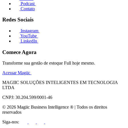
Podcast
Contato
Redes Sociais
Instagram
YouTube
LinkedIn
Comece Agora
Transforme sua gestão de estoque Full hoje mesmo.
Acessar Magiic
MAGIIC SOLUÇÕES INTELIGENTES EM TECNOLOGIA
LTDA
CNPJ: 30.204.599/0001-46
© 2026 Magiic Business Intelligence ® | Todos os direitos
reservados
Siga-nos: