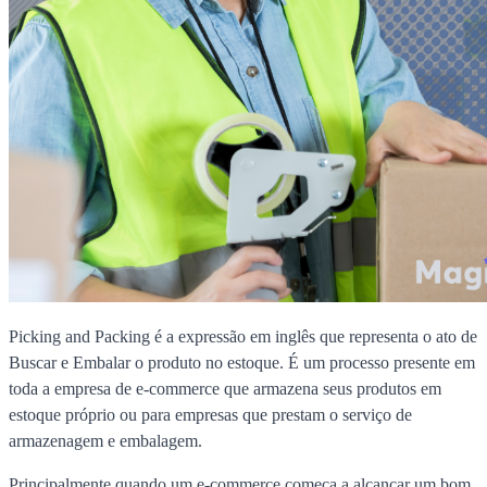
Picking and Packing é a expressão em inglês que representa o ato de
Buscar e Embalar o produto no estoque. É um processo presente em
toda a empresa de e-commerce que armazena seus produtos em
estoque próprio ou para empresas que prestam o serviço de
armazenagem e embalagem.
Principalmente quando um e-commerce começa a alcançar um bom