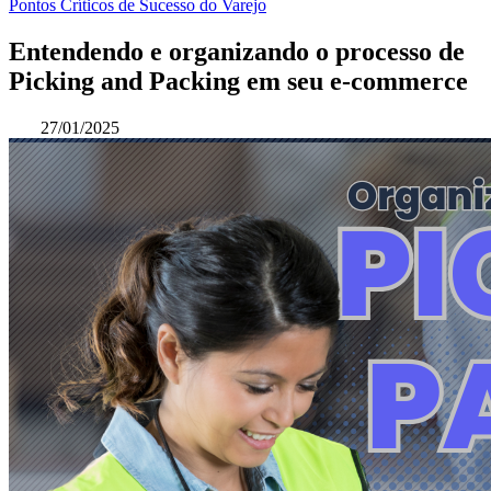
Pontos Críticos de Sucesso do Varejo
Entendendo e organizando o processo de
Picking and Packing em seu e-commerce
27/01/2025