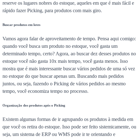
reserve os lugares nobres do estoque, aqueles em que é mais fácil e
rápido fazer Picking, para produtos com mais giro.
Buscar produtos em lotes
Vamos agora falar de aproveitamento de tempo. Pensa aqui comigo:
quando você busca um produto no estoque, você gasta um
determinado tempo, certo? Agora, ao buscar dez desses produtos no
estoque você não gasta 10x mais tempo, você gasta menos. Isso
mostra que é mais interessante buscar vários pedidos de uma só vez
no estoque do que buscar apenas um. Buscando mais pedidos
juntos, ou seja, fazendo o Picking de vários pedidos ao mesmo
tempo, você economiza tempo no processo.
Organização dos produtos após o Picking
Existem algumas formas de ir agrupando os produtos à medida em
que você os retira do estoque. Isso pode ser feito sistemicamente, ou
seja, um sistema de ERP ou WMS pode ir te orientando e