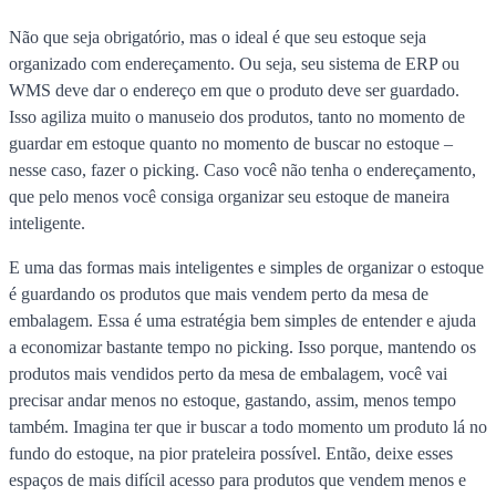
Não que seja obrigatório, mas o ideal é que seu estoque seja
organizado com endereçamento. Ou seja, seu sistema de ERP ou
WMS deve dar o endereço em que o produto deve ser guardado.
Isso agiliza muito o manuseio dos produtos, tanto no momento de
guardar em estoque quanto no momento de buscar no estoque –
nesse caso, fazer o picking. Caso você não tenha o endereçamento,
que pelo menos você consiga organizar seu estoque de maneira
inteligente.
E uma das formas mais inteligentes e simples de organizar o estoque
é guardando os produtos que mais vendem perto da mesa de
embalagem. Essa é uma estratégia bem simples de entender e ajuda
a economizar bastante tempo no picking. Isso porque, mantendo os
produtos mais vendidos perto da mesa de embalagem, você vai
precisar andar menos no estoque, gastando, assim, menos tempo
também. Imagina ter que ir buscar a todo momento um produto lá no
fundo do estoque, na pior prateleira possível. Então, deixe esses
espaços de mais difícil acesso para produtos que vendem menos e