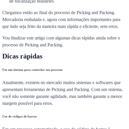
de fiscalização brasileiro.
Chegamos então ao final do processo de Picking and Packing.
Mercadoria embalada e, agora com informações importantes para
que tudo seja feito da maneira mais rápida e eficiente, sem erros.
Vou finalizar este artigo com algumas dicas rápidas ainda sobre o
processo de Picking and Packing.
Dicas rápidas
Use um sistema para controlar seu processo
Atualmente, existem no mercado muitos sistemas e softwares que
apresentam ferramentas de Picking and Packing. Com um sistema,
você não somente garante agilidade, mas também garante a menor
margem possível para erros.
Uso de códigos de barras