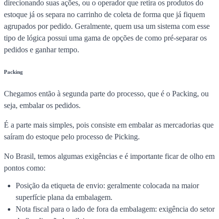
direcionando suas ações, ou o operador que retira os produtos do
estoque já os separa no carrinho de coleta de forma que já fiquem
agrupados por pedido. Geralmente, quem usa um sistema com esse
tipo de lógica possui uma gama de opções de como pré-separar os
pedidos e ganhar tempo.
Packing
Chegamos então à segunda parte do processo, que é o Packing, ou
seja, embalar os pedidos.
É a parte mais simples, pois consiste em embalar as mercadorias que
saíram do estoque pelo processo de Picking.
No Brasil, temos algumas exigências e é importante ficar de olho em
pontos como:
Posição da etiqueta de envio: geralmente colocada na maior
superfície plana da embalagem.
Nota fiscal para o lado de fora da embalagem: exigência do setor