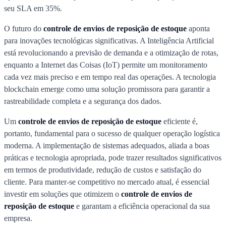
seu SLA em 35%.
O futuro do
controle de envios de reposição de estoque
aponta
para inovações tecnológicas significativas. A Inteligência Artificial
está revolucionando a previsão de demanda e a otimização de rotas,
enquanto a Internet das Coisas (IoT) permite um monitoramento
cada vez mais preciso e em tempo real das operações. A tecnologia
blockchain emerge como uma solução promissora para garantir a
rastreabilidade completa e a segurança dos dados.
Um
controle de envios de reposição de estoque
eficiente é,
portanto, fundamental para o sucesso de qualquer operação logística
moderna. A implementação de sistemas adequados, aliada a boas
práticas e tecnologia apropriada, pode trazer resultados significativos
em termos de produtividade, redução de custos e satisfação do
cliente. Para manter-se competitivo no mercado atual, é essencial
investir em soluções que otimizem o
controle de envios de
reposição de estoque
e garantam a eficiência operacional da sua
empresa.