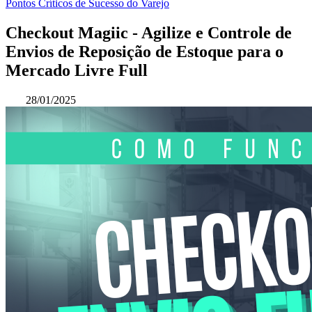
Pontos Críticos de Sucesso do Varejo
Checkout Magiic - Agilize e Controle de
Envios de Reposição de Estoque para o
Mercado Livre Full
28/01/2025