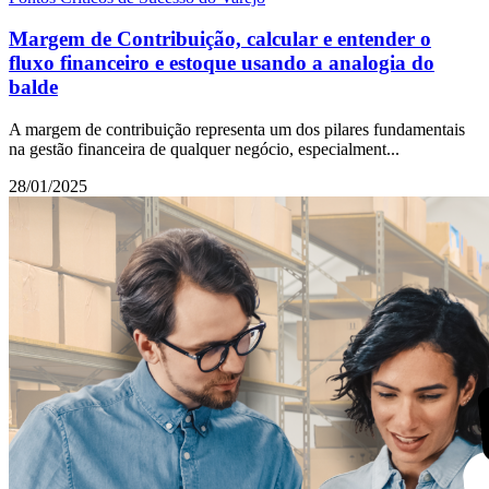
Margem de Contribuição, calcular e entender o
fluxo financeiro e estoque usando a analogia do
balde
A margem de contribuição representa um dos pilares fundamentais
na gestão financeira de qualquer negócio, especialment...
28/01/2025