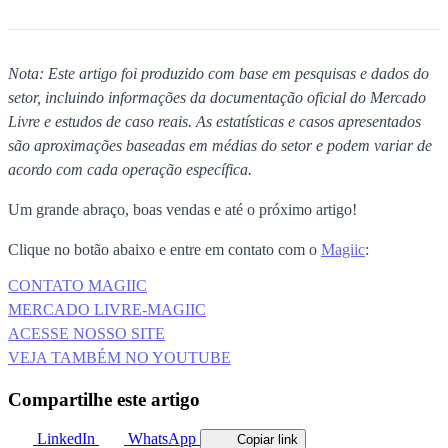
Nota: Este artigo foi produzido com base em pesquisas e dados do
setor, incluindo informações da documentação oficial do Mercado
Livre e estudos de caso reais. As estatísticas e casos apresentados
são aproximações baseadas em médias do setor e podem variar de
acordo com cada operação específica.
Um grande abraço, boas vendas e até o próximo artigo!
Clique no botão abaixo e entre em contato com o
Magiic
:
CONTATO MAGIIC
MERCADO LIVRE-MAGIIC
ACESSE NOSSO SITE
VEJA TAMBÉM NO YOUTUBE
Compartilhe este artigo
LinkedIn
WhatsApp
Copiar link