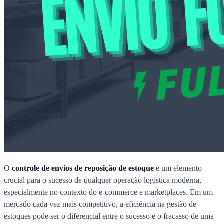
O
controle de envios de reposição de estoque
é um elemento
crucial para o sucesso de qualquer operação logística moderna,
especialmente no contexto do e-commerce e marketplaces. Em um
mercado cada vez mais competitivo, a eficiência na gestão de
estoques pode ser o diferencial entre o sucesso e o fracasso de uma