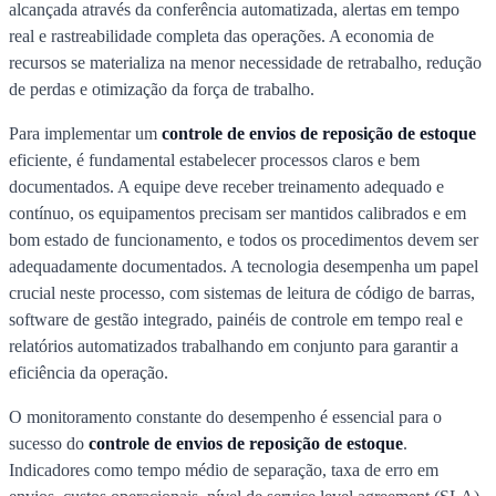
alcançada através da conferência automatizada, alertas em tempo
real e rastreabilidade completa das operações. A economia de
recursos se materializa na menor necessidade de retrabalho, redução
de perdas e otimização da força de trabalho.
Para implementar um
controle de envios de reposição de estoque
eficiente, é fundamental estabelecer processos claros e bem
documentados. A equipe deve receber treinamento adequado e
contínuo, os equipamentos precisam ser mantidos calibrados e em
bom estado de funcionamento, e todos os procedimentos devem ser
adequadamente documentados. A tecnologia desempenha um papel
crucial neste processo, com sistemas de leitura de código de barras,
software de gestão integrado, painéis de controle em tempo real e
relatórios automatizados trabalhando em conjunto para garantir a
eficiência da operação.
O monitoramento constante do desempenho é essencial para o
sucesso do
controle de envios de reposição de estoque
.
Indicadores como tempo médio de separação, taxa de erro em