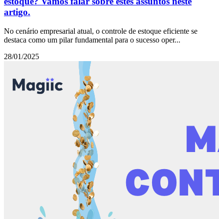
estoque? Vamos falar sobre estes assuntos neste
artigo.
No cenário empresarial atual, o controle de estoque eficiente se
destaca como um pilar fundamental para o sucesso oper...
28/01/2025