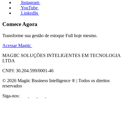
Instagram
YouTube
LinkedIn
Comece Agora
Transforme sua gestão de estoque Full hoje mesmo.
Acessar Magiic
MAGIIC SOLUÇÕES INTELIGENTES EM TECNOLOGIA
LTDA
CNPJ: 30.204.599/0001-46
© 2026 Magiic Business Intelligence ® | Todos os direitos
reservados
Siga-nos: