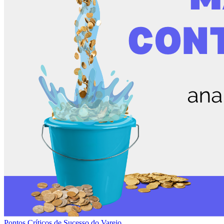
Pontos Críticos de Sucesso do Varejo