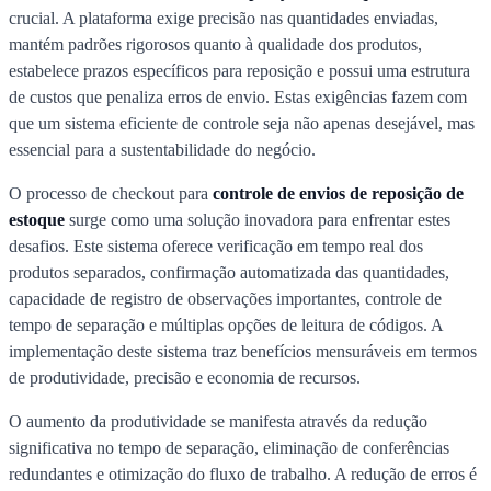
crucial. A plataforma exige precisão nas quantidades enviadas,
mantém padrões rigorosos quanto à qualidade dos produtos,
estabelece prazos específicos para reposição e possui uma estrutura
de custos que penaliza erros de envio. Estas exigências fazem com
que um sistema eficiente de controle seja não apenas desejável, mas
essencial para a sustentabilidade do negócio.
O processo de checkout para
controle de envios de reposição de
estoque
surge como uma solução inovadora para enfrentar estes
desafios. Este sistema oferece verificação em tempo real dos
produtos separados, confirmação automatizada das quantidades,
capacidade de registro de observações importantes, controle de
tempo de separação e múltiplas opções de leitura de códigos. A
implementação deste sistema traz benefícios mensuráveis em termos
de produtividade, precisão e economia de recursos.
O aumento da produtividade se manifesta através da redução
significativa no tempo de separação, eliminação de conferências
redundantes e otimização do fluxo de trabalho. A redução de erros é