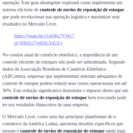
operação. Este guia abrangente explorará como implementar um
sistema eficiente de
controle de envios de reposição de estoque
que pode revolucionar sua operação logística e maximizar seus
resultados no Mercado Livre.
https://youtu.be/v1u6jbv7VWc?
si=N8zUc7yn03GYaULy
No cenário atual do comércio eletrônico, a importância de um
controle eficiente de estoques não pode ser subestimada. Segundo
dados da Associação Brasileira de Comércio Eletrônico
(ABComm), empresas que implementam sistemas adequados de
controle de estoque podem reduzir seus custos operacionais em até
30%. Esta redução significativa demonstra o impacto direto que um
controle de envios de reposição de estoque
bem executado pode
ter nos resultados financeiros de uma empresa.
O Mercado Livre, como uma das principais plataformas de e-
commerce da América Latina, apresenta desafios específicos que
tornam o
controle de envios de reposição de estoque
ainda mais