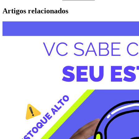
Artigos relacionados