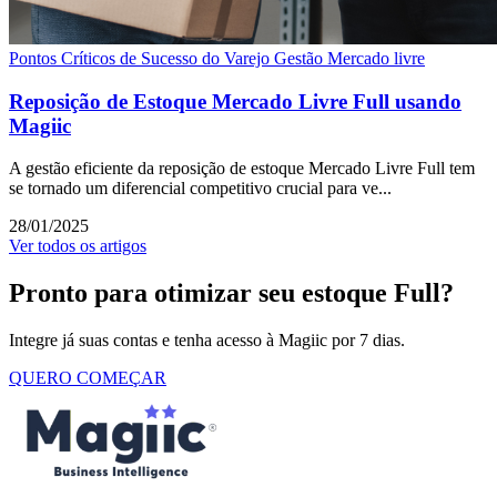
Pontos Críticos de Sucesso do Varejo
Gestão Mercado livre
Reposição de Estoque Mercado Livre Full usando
Magiic
A gestão eficiente da reposição de estoque Mercado Livre Full tem
se tornado um diferencial competitivo crucial para ve...
28/01/2025
Ver todos os artigos
Pronto para otimizar seu estoque Full?
Integre já suas contas e tenha acesso à Magiic por 7 dias.
QUERO COMEÇAR